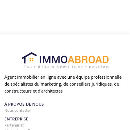
Agent immobilier en ligne avec une équipe professionnelle
de spécialistes du marketing, de conseillers juridiques, de
constructeurs et d'architectes
À PROPOS DE NOUS
Nous contacter
ENTREPRISE
Partenariat