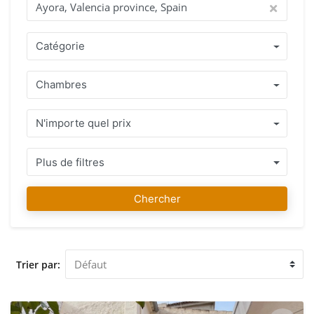
Catégorie
Chambres
N'importe quel prix
Plus de filtres
Chercher
Trier par: