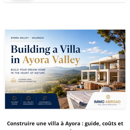
Construire une villa à Ayora : guide, coûts et