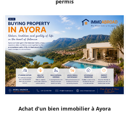
permis
Achat d'un bien immobilier à Ayora