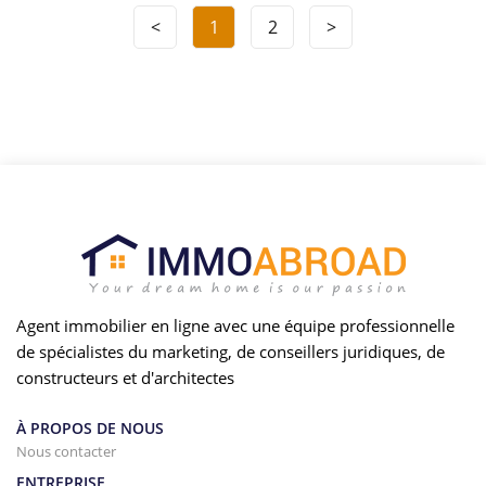
<
1
2
>
Agent immobilier en ligne avec une équipe professionnelle
de spécialistes du marketing, de conseillers juridiques, de
constructeurs et d'architectes
À PROPOS DE NOUS
Nous contacter
ENTREPRISE