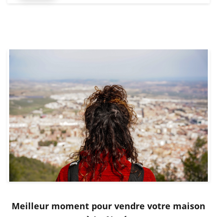
Meilleur moment pour vendre votre maison