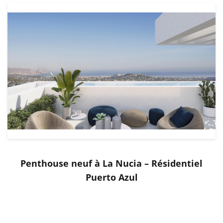
Penthouse neuf à La Nucia – Résidentiel
Puerto Azul