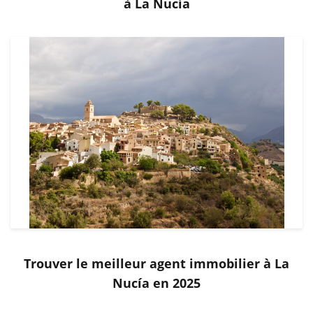
à La Nucía
Trouver le meilleur agent immobilier à La
Nucía en 2025