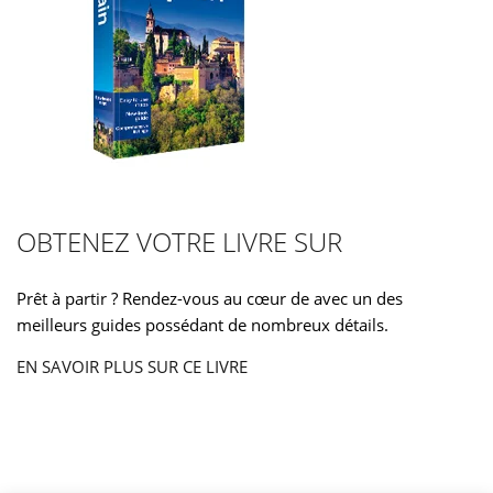
OBTENEZ VOTRE LIVRE SUR
Prêt à partir ? Rendez-vous au cœur de avec un des
meilleurs guides possédant de nombreux détails.
EN SAVOIR PLUS SUR CE LIVRE