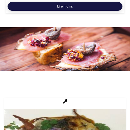
Lire moins