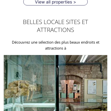
View all properties >
BELLES LOCALE SITES ET
ATTRACTIONS
Découvrez une sélection des plus beaux endroits et
attractions à