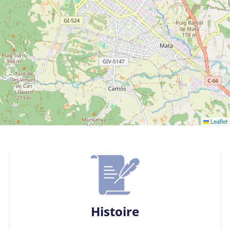
Leaflet
Histoire