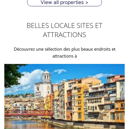
View all properties >
BELLES LOCALE SITES ET
ATTRACTIONS
Découvrez une sélection des plus beaux endroits et
attractions à