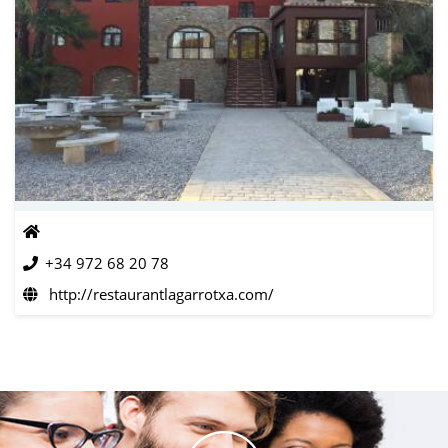
+34 972 68 20 78
http://restaurantlagarrotxa.com/