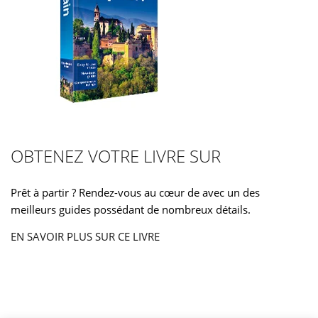
OBTENEZ VOTRE LIVRE SUR
Prêt à partir ? Rendez-vous au cœur de avec un des
meilleurs guides possédant de nombreux détails.
EN SAVOIR PLUS SUR CE LIVRE