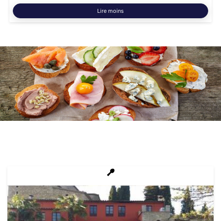
Lire moins