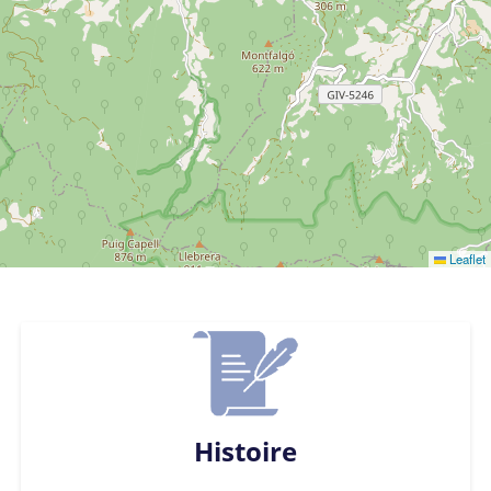
Leaflet
Histoire