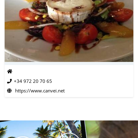
+34 972 20 70 65
https://www.canvei.net