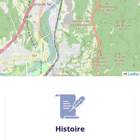
Leaflet
Histoire