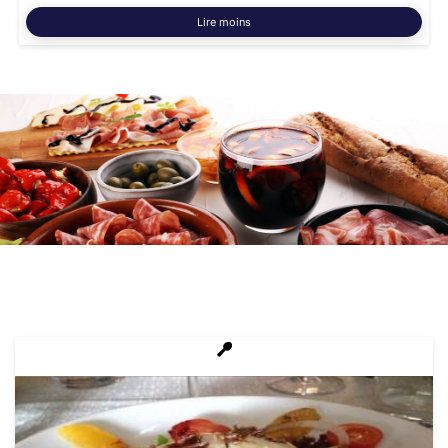
Lire moins