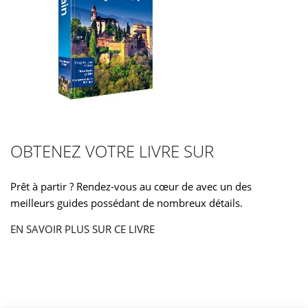
OBTENEZ VOTRE LIVRE SUR
Prêt à partir ? Rendez-vous au cœur de avec un des
meilleurs guides possédant de nombreux détails.
EN SAVOIR PLUS SUR CE LIVRE