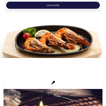
Lire moins