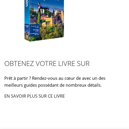
OBTENEZ VOTRE LIVRE SUR
Prêt à partir ? Rendez-vous au cœur de avec un des
meilleurs guides possédant de nombreux détails.
EN SAVOIR PLUS SUR CE LIVRE