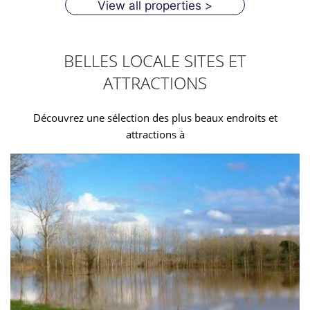
View all properties >
BELLES LOCALE SITES ET
ATTRACTIONS
Découvrez une sélection des plus beaux endroits et
attractions à