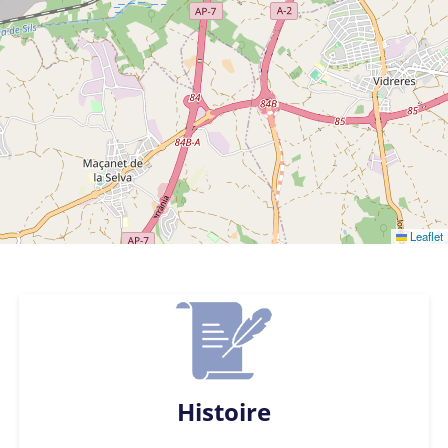
Leaflet
Histoire