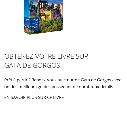
OBTENEZ VOTRE LIVRE SUR
GATA DE GORGOS
Prêt à partir ? Rendez-vous au cœur de Gata de Gorgos avec
un des meilleurs guides possédant de nombreux détails.
EN SAVOIR PLUS SUR CE LIVRE