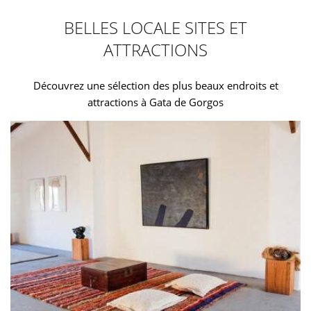
BELLES LOCALE SITES ET
ATTRACTIONS
Découvrez une sélection des plus beaux endroits et
attractions à Gata de Gorgos