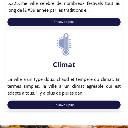
5,325.The ville célèbre de nombreux festivals tout au
long de l&#39;année par les traditions e...
En savoir plus
Climat
La ville a un type doux, chaud et tempéré du climat. En
termes simples, la ville a un climat agréable qui est
adapté à tous. Il y a plus de pluies dan...
En savoir plus