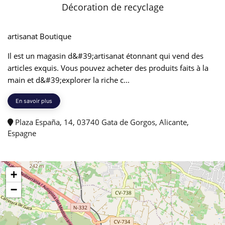
Décoration de recyclage
artisanat Boutique
Il est un magasin d&#39;artisanat étonnant qui vend des
articles exquis. Vous pouvez acheter des produits faits à la
main et d&#39;explorer la riche c...
En savoir plus
Plaza España, 14, 03740 Gata de Gorgos, Alicante,
Espagne
+
−