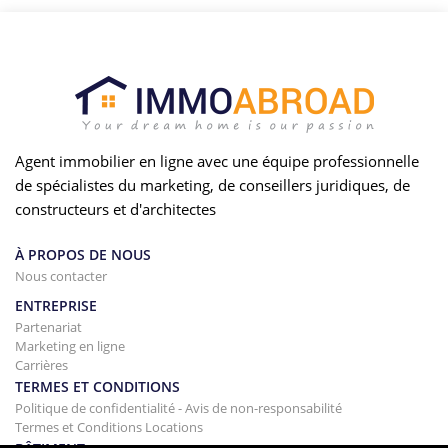
Agent immobilier en ligne avec une équipe professionnelle
de spécialistes du marketing, de conseillers juridiques, de
constructeurs et d'architectes
À PROPOS DE NOUS
Nous contacter
ENTREPRISE
Partenariat
Marketing en ligne
Carrières
TERMES ET CONDITIONS
Politique de confidentialité - Avis de non-responsabilité
Termes et Conditions Locations