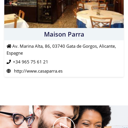
Maison Parra
Av. Marina Alta, 86, 03740 Gata de Gorgos, Alicante,
Espagne
+34 965 75 61 21
http://www.casaparra.es