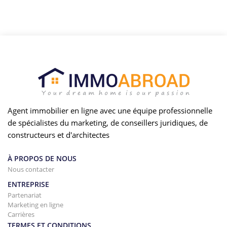
Agent immobilier en ligne avec une équipe professionnelle
de spécialistes du marketing, de conseillers juridiques, de
constructeurs et d'architectes
À PROPOS DE NOUS
Nous contacter
ENTREPRISE
Partenariat
Marketing en ligne
Carrières
TERMES ET CONDITIONS