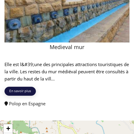
Medieval mur
Elle est l&#39;une des principales attractions touristiques de
la ville. Les restes du mur médiéval peuvent être consultés à
partir du haut de la vill...
En savoir plus
Polop en Espagne
+