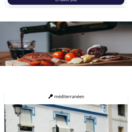
En savoir plus
méditerranéen