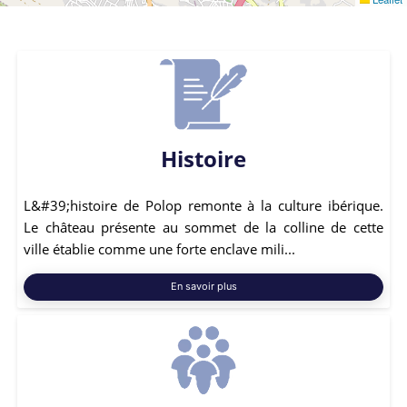
Histoire
L&#39;histoire de Polop remonte à la culture ibérique.
Le château présente au sommet de la colline de cette
ville établie comme une forte enclave mili...
En savoir plus