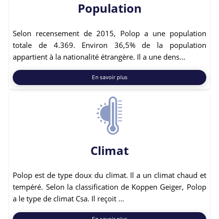
Population
Selon recensement de 2015, Polop a une population
totale de 4.369. Environ 36,5% de la population
appartient à la nationalité étrangère. Il a une dens...
En savoir plus
Climat
Polop est de type doux du climat. Il a un climat chaud et
tempéré. Selon la classification de Koppen Geiger, Polop
a le type de climat Csa. Il reçoit ...