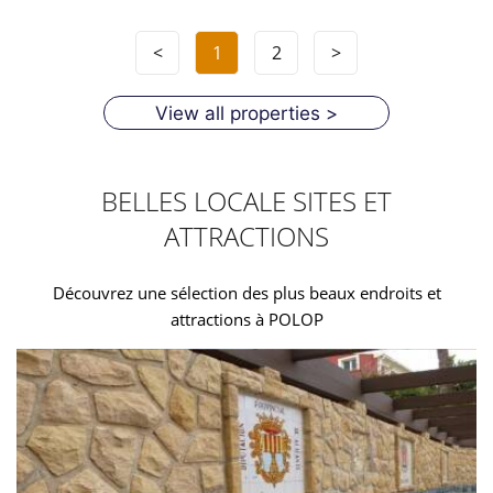
<
1
2
>
View all properties >
BELLES LOCALE SITES ET
ATTRACTIONS
Découvrez une sélection des plus beaux endroits et
attractions à POLOP