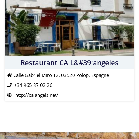
Restaurant CA L&#39;angeles
Calle Gabriel Miro 12, 03520 Polop, Espagne
+34 965 87 02 26
http://calangels.net/