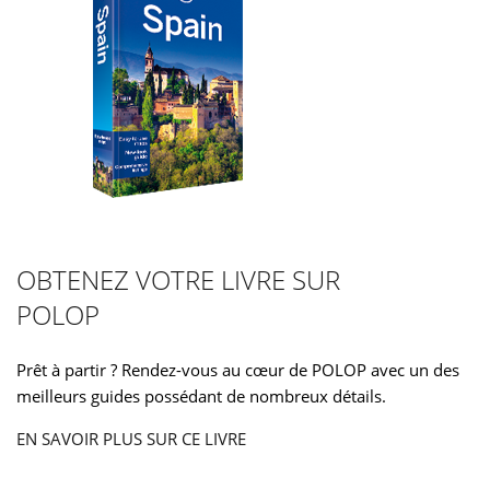
OBTENEZ VOTRE LIVRE SUR
POLOP
Prêt à partir ? Rendez-vous au cœur de POLOP avec un des
meilleurs guides possédant de nombreux détails.
EN SAVOIR PLUS SUR CE LIVRE