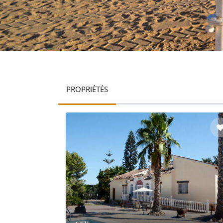
PROPRIÉTÉS