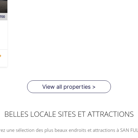
700
View all properties >
BELLES LOCALE SITES ET ATTRACTIONS
ez une sélection des plus beaux endroits et attractions à SAN F