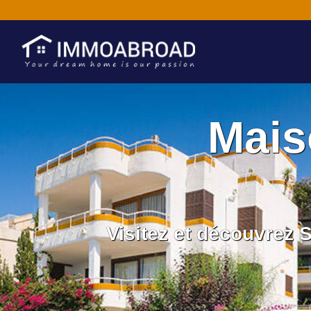
Mais
Visitez et découvrez 