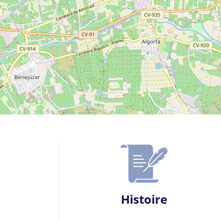
Histoire