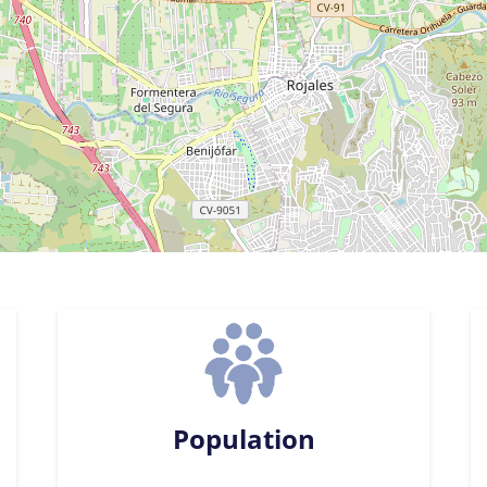
Population