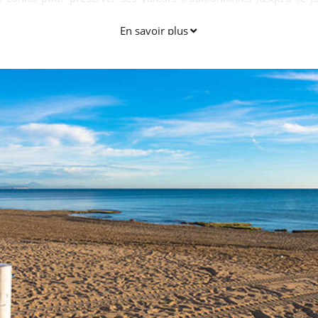
En savoir plus