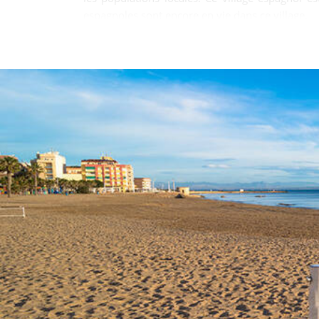
espagnoles sont encore en vie dans ce village.