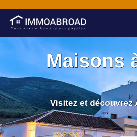
Maisons 
Visitez et découvrez