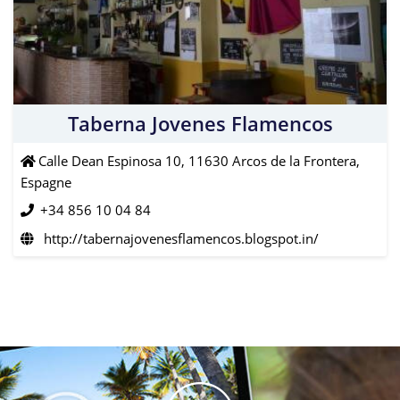
Taberna Jovenes Flamencos
Calle Dean Espinosa 10, 11630 Arcos de la Frontera,
Espagne
+34 856 10 04 84
http://tabernajovenesflamencos.blogspot.in/