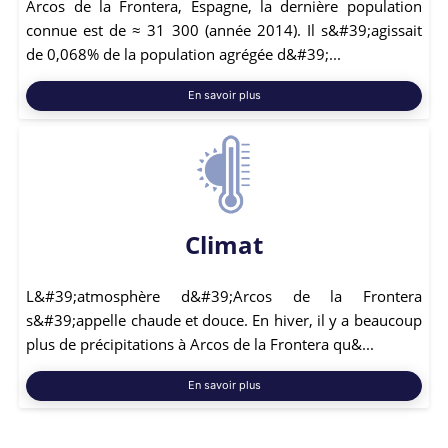
Arcos de la Frontera, Espagne, la dernière population
connue est de ≈ 31 300 (année 2014). Il s&#39;agissait
de 0,068% de la population agrégée d&#39;...
En savoir plus
Climat
L&#39;atmosphère d&#39;Arcos de la Frontera
s&#39;appelle chaude et douce. En hiver, il y a beaucoup
plus de précipitations à Arcos de la Frontera qu&...
En savoir plus