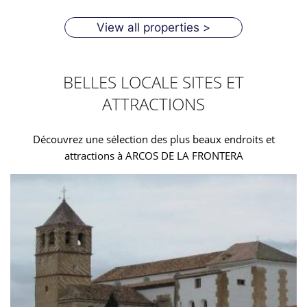
View all properties >
BELLES LOCALE SITES ET
ATTRACTIONS
Découvrez une sélection des plus beaux endroits et
attractions à ARCOS DE LA FRONTERA