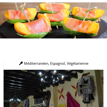
Méditerranéen, Espagnol, Végétarienne