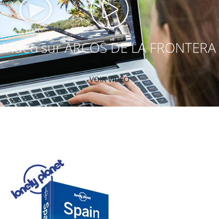
Vidéo sur ARCOS DE LA FRONTERA
VOIR VIDÉO