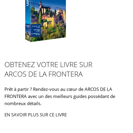
OBTENEZ VOTRE LIVRE SUR
ARCOS DE LA FRONTERA
Prêt à partir ? Rendez-vous au cœur de ARCOS DE LA
FRONTERA avec un des meilleurs guides possédant de
nombreux détails.
EN SAVOIR PLUS SUR CE LIVRE