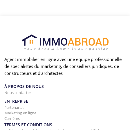
Agent immobilier en ligne avec une équipe professionnelle
de spécialistes du marketing, de conseillers juridiques, de
constructeurs et d'architectes
À PROPOS DE NOUS
Nous contacter
ENTREPRISE
Partenariat
Marketing en ligne
Carrières
TERMES ET CONDITIONS