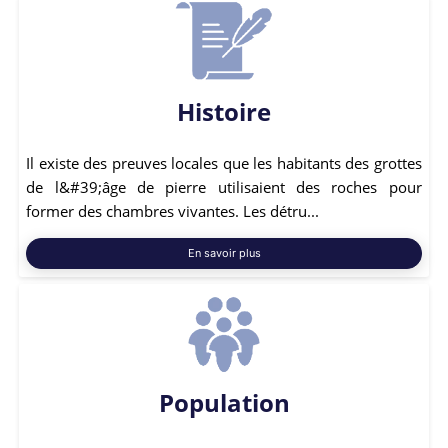
Histoire
Il existe des preuves locales que les habitants des grottes
de l&#39;âge de pierre utilisaient des roches pour
former des chambres vivantes. Les détru...
En savoir plus
Population