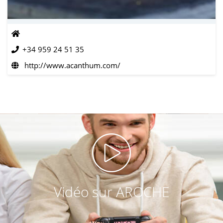
+34 959 24 51 35
http://www.acanthum.com/
Vidéo sur AROCHE