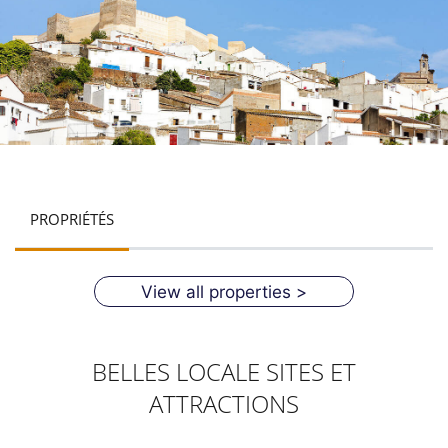
PROPRIÉTÉS
View all properties >
BELLES LOCALE SITES ET
ATTRACTIONS