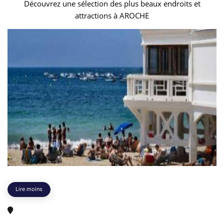
Découvrez une sélection des plus beaux endroits et
attractions à AROCHE
Lire moins