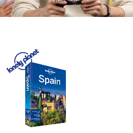
VOIR VIDÉO