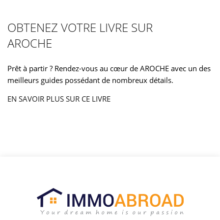
OBTENEZ VOTRE LIVRE SUR
AROCHE
Prêt à partir ? Rendez-vous au cœur de AROCHE avec un des
meilleurs guides possédant de nombreux détails.
EN SAVOIR PLUS SUR CE LIVRE