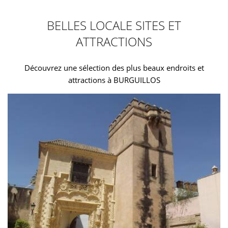
BELLES LOCALE SITES ET
ATTRACTIONS
Découvrez une sélection des plus beaux endroits et
attractions à BURGUILLOS