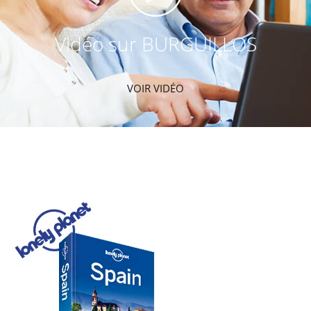
Vidéo sur BURGUILLOS
VOIR VIDÉO