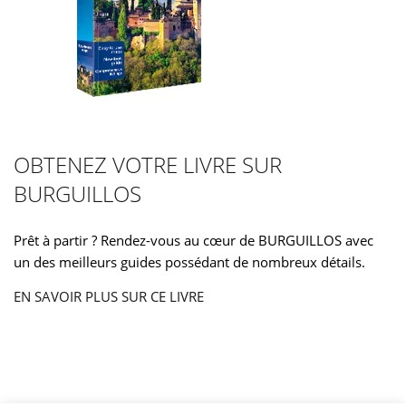
OBTENEZ VOTRE LIVRE SUR
BURGUILLOS
Prêt à partir ? Rendez-vous au cœur de BURGUILLOS avec
un des meilleurs guides possédant de nombreux détails.
EN SAVOIR PLUS SUR CE LIVRE