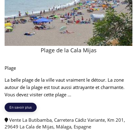
Plage de la Cala Mijas
Plage
La belle plage de la ville vaut vraiment le détour. La zone
autour de la plage est tout aussi attrayante et charmante.
Vous devez visiter cette plage ...
En savoir plus
Vente La Butibamba, Carretera Cádiz Variante, Km 201,
29649 La Cala de Mijas, Málaga, Espagne