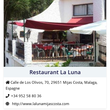
Restaurant La Luna
Calle de Los Olivos, 70, 29651 Mijas Costa, Malaga,
Espagne
+34 952 58 80 36
http://www.lalunamijascosta.com