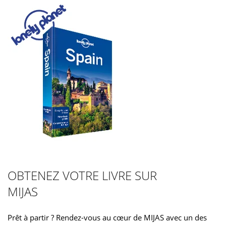
OBTENEZ VOTRE LIVRE SUR
MIJAS
Prêt à partir ? Rendez-vous au cœur de MIJAS avec un des