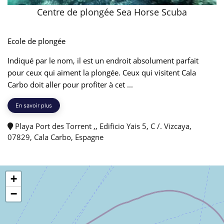
Centre de plongée Sea Horse Scuba
Ecole de plongée
Indiqué par le nom, il est un endroit absolument parfait
pour ceux qui aiment la plongée. Ceux qui visitent Cala
Carbo doit aller pour profiter à cet ...
En savoir plus
Playa Port des Torrent ,, Edificio Yais 5, C /. Vizcaya,
07829, Cala Carbo, Espagne
+
−