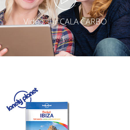
Vidéo sur CALA CARBO
VOIR VIDÉO