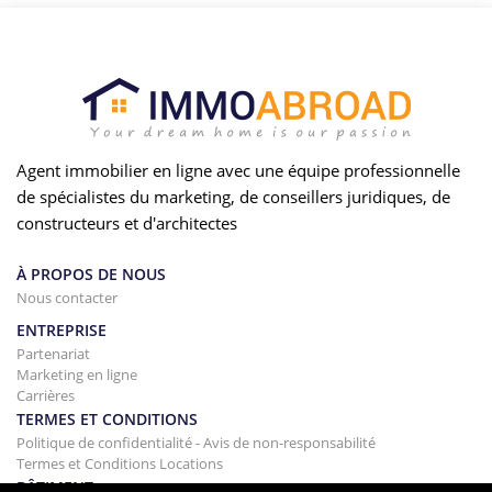
Agent immobilier en ligne avec une équipe professionnelle
de spécialistes du marketing, de conseillers juridiques, de
constructeurs et d'architectes
À PROPOS DE NOUS
Nous contacter
ENTREPRISE
Partenariat
Marketing en ligne
Carrières
TERMES ET CONDITIONS
Politique de confidentialité - Avis de non-responsabilité
Termes et Conditions Locations
BÂTIMENT