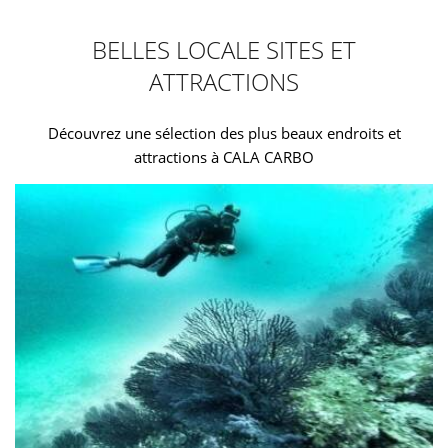
BELLES LOCALE SITES ET
ATTRACTIONS
Découvrez une sélection des plus beaux endroits et
attractions à CALA CARBO