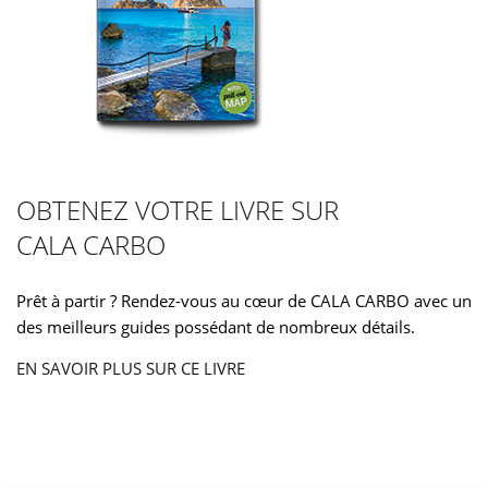
OBTENEZ VOTRE LIVRE SUR
CALA CARBO
Prêt à partir ? Rendez-vous au cœur de CALA CARBO avec un
des meilleurs guides possédant de nombreux détails.
EN SAVOIR PLUS SUR CE LIVRE