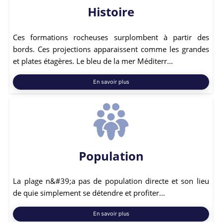
Histoire
Ces formations rocheuses surplombent à partir des
bords. Ces projections apparaissent comme les grandes
et plates étagères. Le bleu de la mer Méditerr...
En savoir plus
Population
La plage n&#39;a pas de population directe et son lieu
de quie simplement se détendre et profiter...
En savoir plus