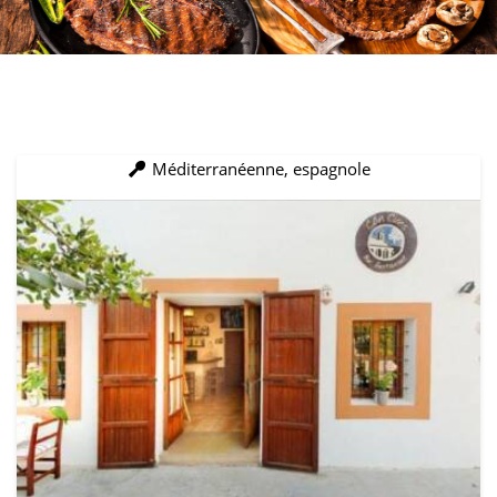
Méditerranéenne, espagnole