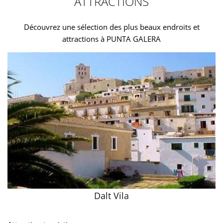
ATTRACTIONS
Découvrez une sélection des plus beaux endroits et
attractions à PUNTA GALERA
Dalt Vila