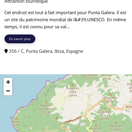
Attraction touristique
Cet endroit est tout à fait important pour Punta Galera. Il est
un site du patrimoine mondial de l&#39;UNESCO. En même
temps, il est connu pour sa val...
En savoir plus
356 / C, Punta Galera, Ibiza, Espagne
+
−