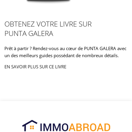
OBTENEZ VOTRE LIVRE SUR
PUNTA GALERA
Prêt à partir ? Rendez-vous au cœur de PUNTA GALERA avec
un des meilleurs guides possédant de nombreux détails.
EN SAVOIR PLUS SUR CE LIVRE