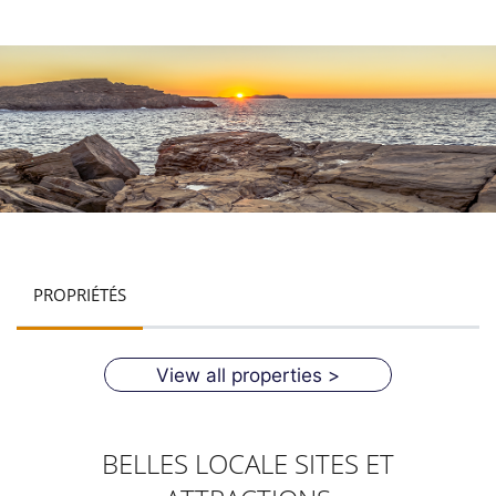
PROPRIÉTÉS
View all properties >
BELLES LOCALE SITES ET