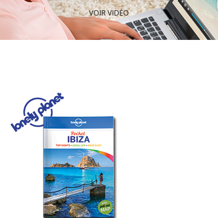
VOIR VIDÉO