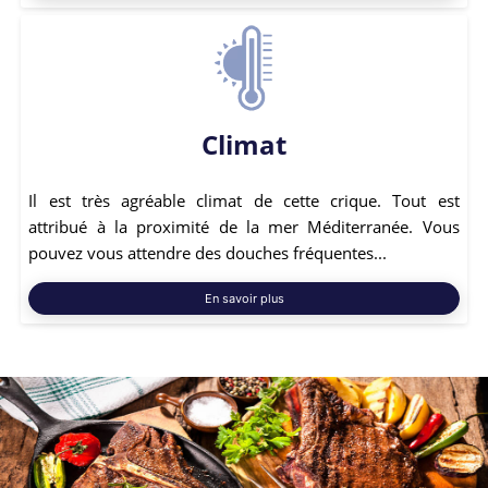
Climat
Il est très agréable climat de cette crique. Tout est
attribué à la proximité de la mer Méditerranée. Vous
pouvez vous attendre des douches fréquentes...
En savoir plus