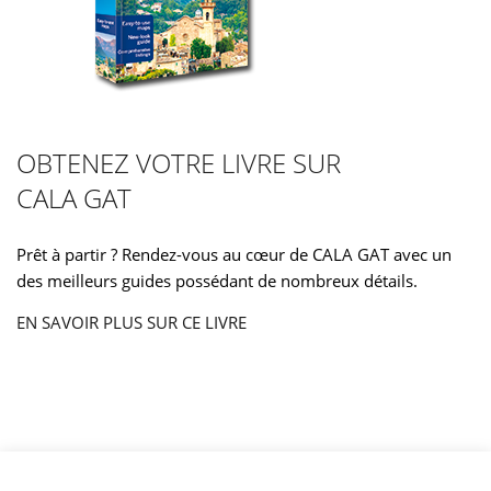
OBTENEZ VOTRE LIVRE SUR
CALA GAT
Prêt à partir ? Rendez-vous au cœur de CALA GAT avec un
des meilleurs guides possédant de nombreux détails.
EN SAVOIR PLUS SUR CE LIVRE