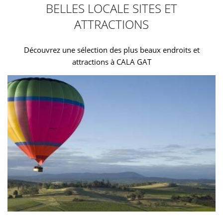
BELLES LOCALE SITES ET
ATTRACTIONS
Découvrez une sélection des plus beaux endroits et
attractions à CALA GAT