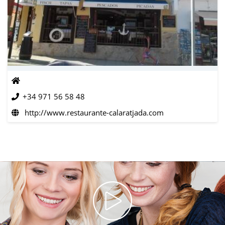
+34 971 56 58 48
http://www.restaurante-calaratjada.com