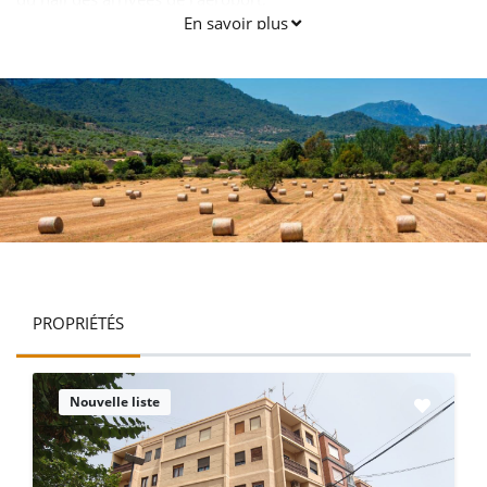
En savoir plus
PROPRIÉTÉS
Nouvelle liste