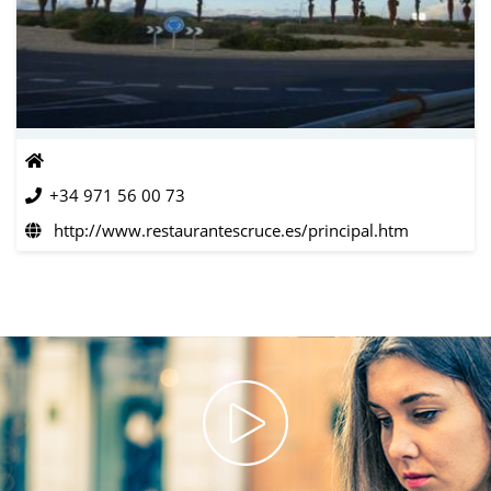
+34 971 56 00 73
http://www.restaurantescruce.es/principal.htm