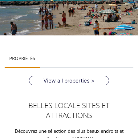
PROPRIÉTÉS
View all properties >
BELLES LOCALE SITES ET
ATTRACTIONS
Découvrez une sélection des plus beaux endroits et