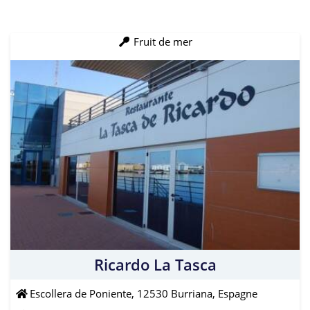
Fruit de mer
Ricardo La Tasca
Escollera de Poniente, 12530 Burriana, Espagne