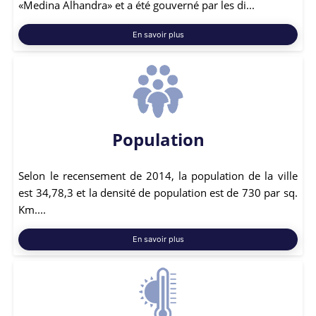
«Medina Alhandra» et a été gouverné par les di...
En savoir plus
Population
Selon le recensement de 2014, la population de la ville
est 34,78,3 et la densité de population est de 730 par sq.
Km....
En savoir plus