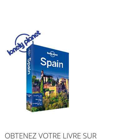
OBTENEZ VOTRE LIVRE SUR