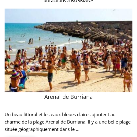
attractions à BURRIANA
Arenal de Burriana
Un beau littoral et les eaux bleues claires ajoutent au
charme de la plage Arenal de Burriana. Il y a une belle plage
située géographiquement dans le ...