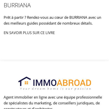
BURRIANA
Prêt à partir ? Rendez-vous au cœur de BURRIANA avec un
des meilleurs guides possédant de nombreux détails.
EN SAVOIR PLUS SUR CE LIVRE
Agent immobilier en ligne avec une équipe professionnelle
de spécialistes du marketing, de conseillers juridiques, de
constructeurs et d'architectes