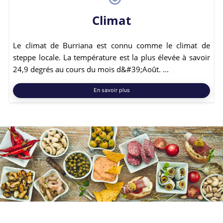
Climat
Le climat de Burriana est connu comme le climat de
steppe locale. La température est la plus élevée à savoir
24,9 degrés au cours du mois d&#39;Août. ...
En savoir plus