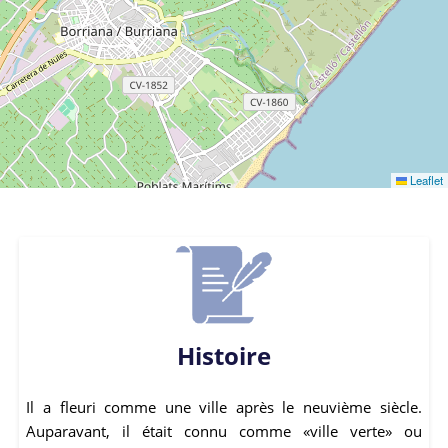
Leaflet
Histoire
Il a fleuri comme une ville après le neuvième siècle.
Auparavant, il était connu comme «ville verte» ou