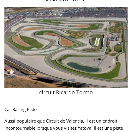
circuit Ricardo Tormo
Car Racing Piste
Aussi populaire que Circuit de Valencia, il est un endroit
incontournable lorsque vous visitez Yatova. Il est une piste