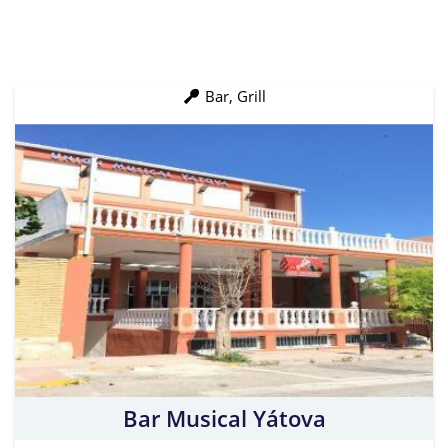
Bar, Grill
Bar Musical Yátova