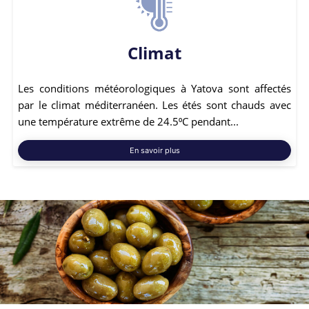
Climat
Les conditions météorologiques à Yatova sont affectés
par le climat méditerranéen. Les étés sont chauds avec
une température extrême de 24.5⁰C pendant...
En savoir plus