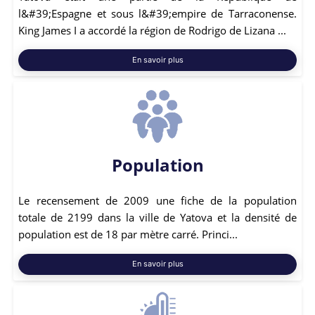
l&#39;Espagne et sous l&#39;empire de Tarraconense.
King James I a accordé la région de Rodrigo de Lizana ...
En savoir plus
Population
Le recensement de 2009 une fiche de la population
totale de 2199 dans la ville de Yatova et la densité de
population est de 18 par mètre carré. Princi...
En savoir plus