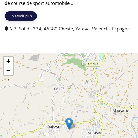
de course de sport automobile ...
En savoir plus
A-3, Salida 334, 46380 Cheste, Yatova, Valencia, Espagne
+
−