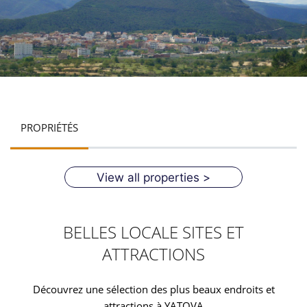
PROPRIÉTÉS
View all properties >
BELLES LOCALE SITES ET
ATTRACTIONS
Découvrez une sélection des plus beaux endroits et
attractions à YATOVA