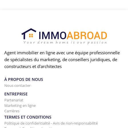
Agent immobilier en ligne avec une équipe professionnelle
de spécialistes du marketing, de conseillers juridiques, de
constructeurs et d'architectes
À PROPOS DE NOUS
Nous contacter
ENTREPRISE
Partenariat
Marketing en ligne
Carrières
TERMES ET CONDITIONS
Politique de confidentialité - Avis de non-responsabilité