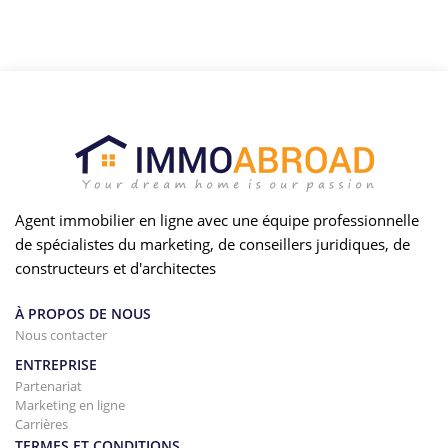
Agent immobilier en ligne avec une équipe professionnelle
de spécialistes du marketing, de conseillers juridiques, de
constructeurs et d'architectes
À PROPOS DE NOUS
Nous contacter
ENTREPRISE
Partenariat
Marketing en ligne
Carrières
TERMES ET CONDITIONS