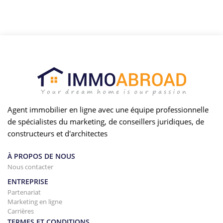
Agent immobilier en ligne avec une équipe professionnelle
de spécialistes du marketing, de conseillers juridiques, de
constructeurs et d'architectes
À PROPOS DE NOUS
Nous contacter
ENTREPRISE
Partenariat
Marketing en ligne
Carrières
TERMES ET CONDITIONS