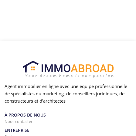
Agent immobilier en ligne avec une équipe professionnelle
de spécialistes du marketing, de conseillers juridiques, de
constructeurs et d'architectes
À PROPOS DE NOUS
Nous contacter
ENTREPRISE