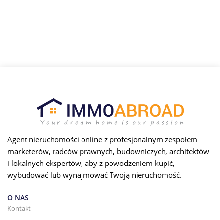
Agent nieruchomości online z profesjonalnym zespołem
marketerów, radców prawnych, budowniczych, architektów
i lokalnych ekspertów, aby z powodzeniem kupić,
wybudować lub wynajmować Twoją nieruchomość.
O NAS
Kontakt