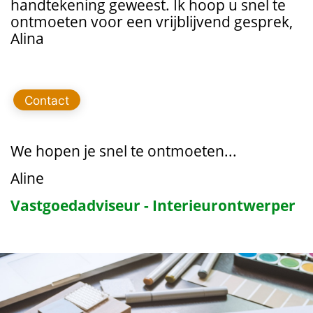
handtekening geweest. Ik hoop u snel te
ontmoeten voor een vrijblijvend gesprek,
Alina
Contact
We hopen je snel te ontmoeten...
Aline
Vastgoedadviseur - Interieurontwerper