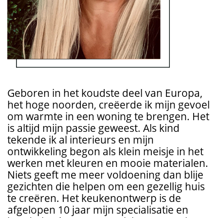
Geboren in het koudste deel van Europa,
het hoge noorden, creëerde ik mijn gevoel
om warmte in een woning te brengen. Het
is altijd mijn passie geweest. Als kind
tekende ik al interieurs en mijn
ontwikkeling begon als klein meisje in het
werken met kleuren en mooie materialen.
Niets geeft me meer voldoening dan blije
gezichten die helpen om een gezellig huis
te creëren. Het keukenontwerp is de
afgelopen 10 jaar mijn specialisatie en