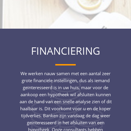
FINANCIERING
We werken nauw samen met een aantal zeer
grote financiële instellingen, dus als iemand
geïnteresseerd is in uw huis, maar voor de
aankoop een hypotheek wil afsluiten kunnen
aan de hand van een snelle analyse zien of dit
haalbaar is. Dit voorkomt voor u en de koper
tijdverlies. Banken zijn vandaag de dag weer
geïnteresseerd in het afsluiten van een
hypotheek. Onze consultants hebben