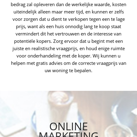
bedrag zal opleveren dan de werkelijke waarde, kosten
uiteindelijk alleen maar meer tijd, en kunnen er zelfs
voor zorgen dat u dient te verkopen tegen een te lage
prijs, want als een huis onnodig lang te koop staat
vermindert dit het vertrouwen en de interesse van
potentiële kopers. Zorg ervoor dat u begint met een
juiste en realistische vraagprijs, en houd enige ruimte
voor onderhandeling met de koper. Wij kunnen u
helpen met gratis advies om de correcte vraagprijs van
uw woning te bepalen.
ONLINE
MARKETING