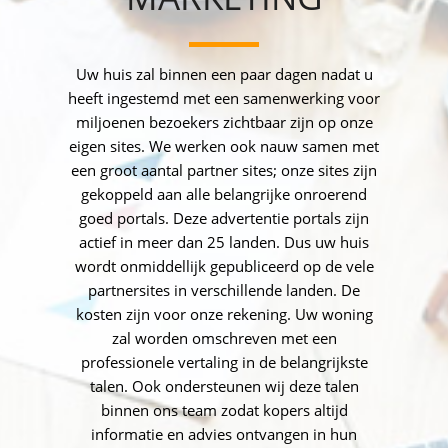
Uw huis zal binnen een paar dagen nadat u
heeft ingestemd met een samenwerking voor
miljoenen bezoekers zichtbaar zijn op onze
eigen sites. We werken ook nauw samen met
een groot aantal partner sites; onze sites zijn
gekoppeld aan alle belangrijke onroerend
goed portals. Deze advertentie portals zijn
actief in meer dan 25 landen. Dus uw huis
wordt onmiddellijk gepubliceerd op de vele
partnersites in verschillende landen. De
kosten zijn voor onze rekening. Uw woning
zal worden omschreven met een
professionele vertaling in de belangrijkste
talen. Ook ondersteunen wij deze talen
binnen ons team zodat kopers altijd
informatie en advies ontvangen in hun