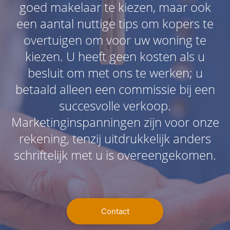
goed makelaar te kiezen, maar ook
een aantal nuttige tips om kopers te
overtuigen om voor uw woning te
kiezen. U heeft geen kosten als u
besluit om met ons te werken; u
betaald alleen een commissie bij een
succesvolle verkoop.
Marketinginspanningen zijn voor onze
rekening, tenzij uitdrukkelijk anders
schriftelijk met u is overeengekomen.
Contact