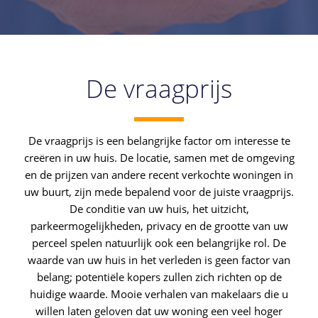
De vraagprijs
De vraagprijs is een belangrijke factor om interesse te
creëren in uw huis. De locatie, samen met de omgeving
en de prijzen van andere recent verkochte woningen in
uw buurt, zijn mede bepalend voor de juiste vraagprijs.
De conditie van uw huis, het uitzicht,
parkeermogelijkheden, privacy en de grootte van uw
perceel spelen natuurlijk ook een belangrijke rol. De
waarde van uw huis in het verleden is geen factor van
belang; potentiële kopers zullen zich richten op de
huidige waarde. Mooie verhalen van makelaars die u
willen laten geloven dat uw woning een veel hoger