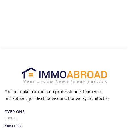
Online makelaar met een professioneel team van
marketeers, juridisch adviseurs, bouwers, architecten
OVER ONS
Contact
ZAKELIJK