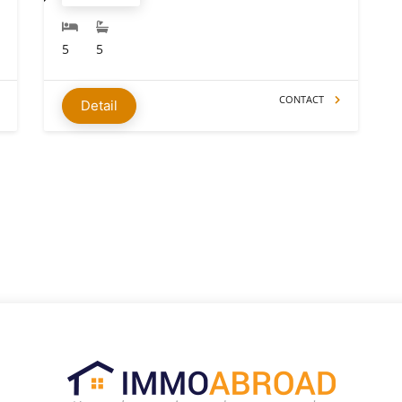
5
5
CONTACT
Detail