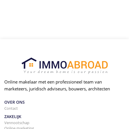
Online makelaar met een professioneel team van
marketeers, juridisch adviseurs, bouwers, architecten
OVER ONS
Contact
ZAKELIJK
Vennootschap
Online marketing