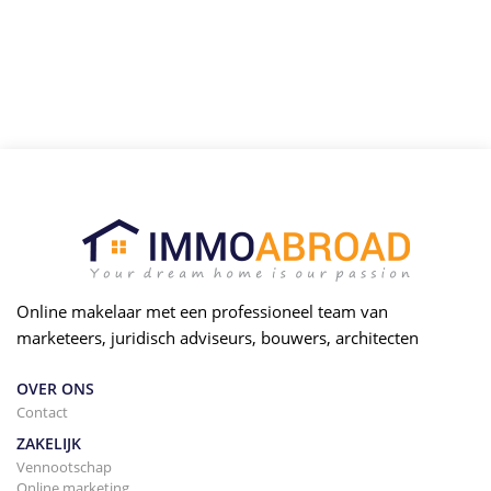
Online makelaar met een professioneel team van
marketeers, juridisch adviseurs, bouwers, architecten
OVER ONS
Contact
ZAKELIJK
Vennootschap
Online marketing