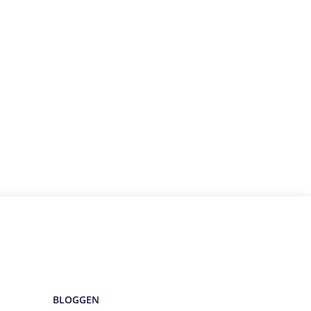
BLOGGEN