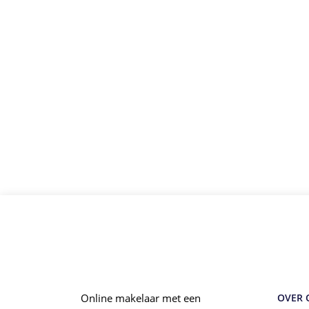
Online makelaar met een
OVER 