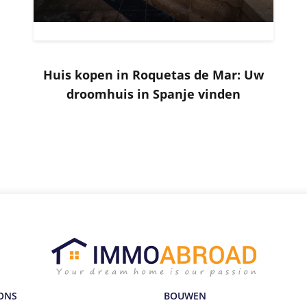
Huis kopen in Roquetas de Mar: Uw
droomhuis in Spanje vinden
ONS
BOUWEN