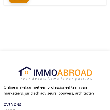
Online makelaar met een professioneel team van
marketeers, juridisch adviseurs, bouwers, architecten
OVER ONS
Contact