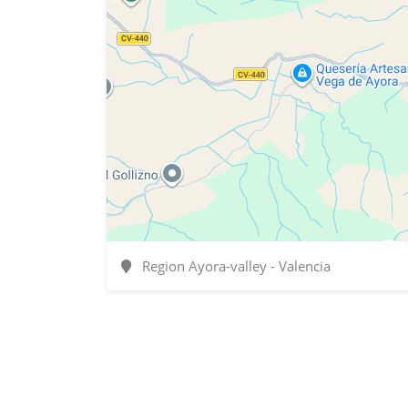
Region Ayora-valley - Valencia