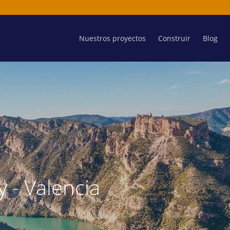
Nuestros proyectos
Construir
Blog
y - Valencia