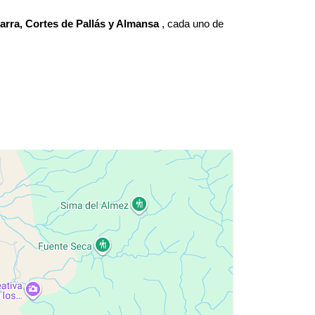
Zarra, Cortes de Pallás y Almansa
, cada uno de