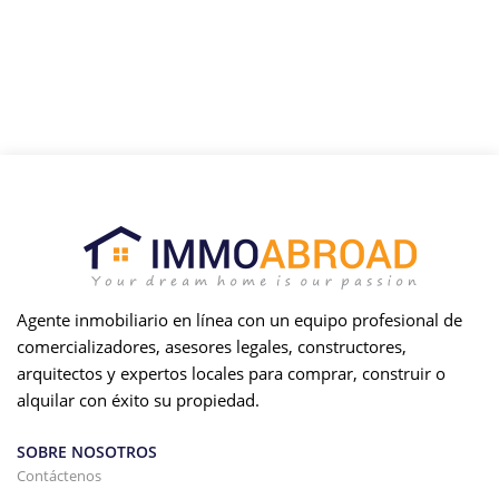
Agente inmobiliario en línea con un equipo profesional de
comercializadores, asesores legales, constructores,
arquitectos y expertos locales para comprar, construir o
alquilar con éxito su propiedad.
SOBRE NOSOTROS
Contáctenos