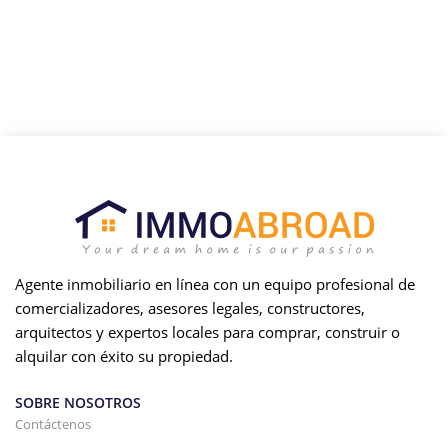
Agente inmobiliario en línea con un equipo profesional de
comercializadores, asesores legales, constructores,
arquitectos y expertos locales para comprar, construir o
alquilar con éxito su propiedad.
SOBRE NOSOTROS
Contáctenos