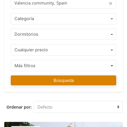
Categoría
Dormitorios
Cualquier precio
Más filtros
Búsqueda
Ordenar por: