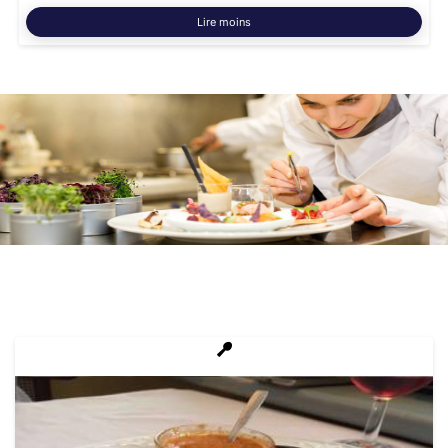
Lire moins