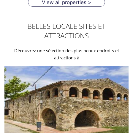
View all properties >
BELLES LOCALE SITES ET
ATTRACTIONS
Découvrez une sélection des plus beaux endroits et
attractions à