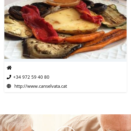
+34 972 59 40 80
http://www.canselvata.cat