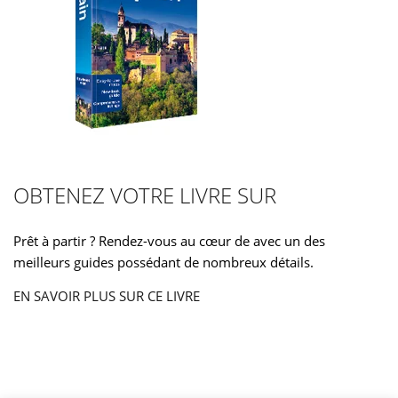
OBTENEZ VOTRE LIVRE SUR
Prêt à partir ? Rendez-vous au cœur de avec un des
meilleurs guides possédant de nombreux détails.
EN SAVOIR PLUS SUR CE LIVRE