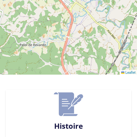
Leaflet
Histoire