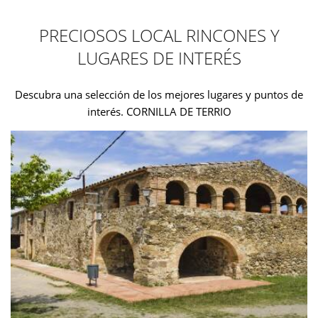
PRECIOSOS LOCAL RINCONES Y
LUGARES DE INTERÉS
Descubra una selección de los mejores lugares y puntos de
interés. CORNILLA DE TERRIO