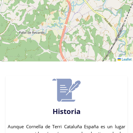
Leaflet
Historia
Aunque Cornella de Terri Cataluña España es un lugar