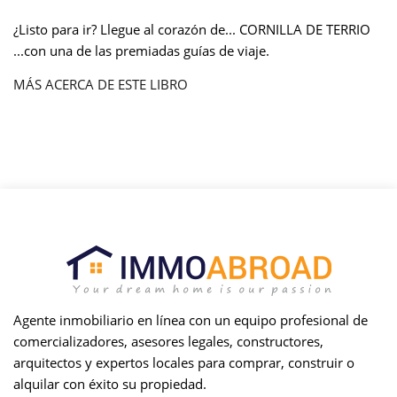
¿Listo para ir? Llegue al corazón de... CORNILLA DE TERRIO
...con una de las premiadas guías de viaje.
MÁS ACERCA DE ESTE LIBRO
Agente inmobiliario en línea con un equipo profesional de
comercializadores, asesores legales, constructores,
arquitectos y expertos locales para comprar, construir o
alquilar con éxito su propiedad.