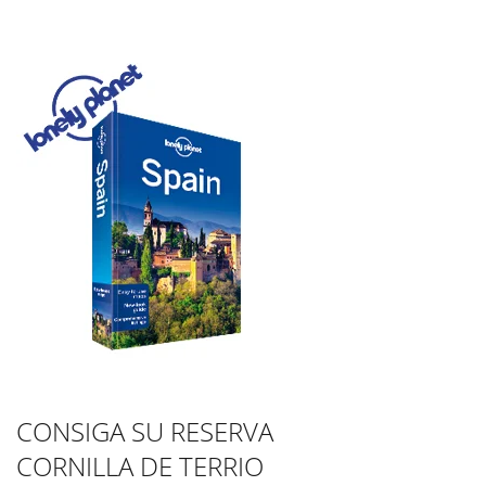
CONSIGA SU RESERVA
CORNILLA DE TERRIO