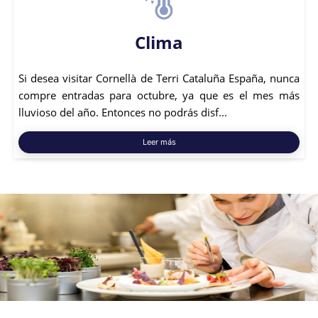
Clima
Si desea visitar Cornellà de Terri Cataluña España, nunca
compre entradas para octubre, ya que es el mes más
lluvioso del año. Entonces no podrás disf...
Leer más