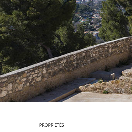
PROPRIÉTÉS