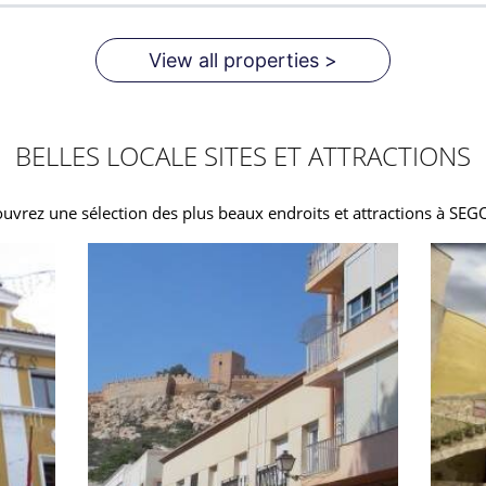
View all properties >
BELLES LOCALE SITES ET ATTRACTIONS
uvrez une sélection des plus beaux endroits et attractions à SE