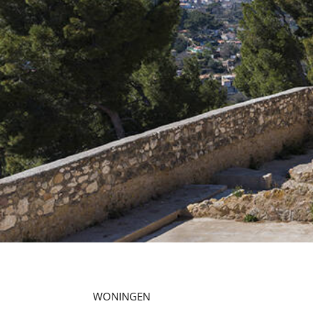
WONINGEN