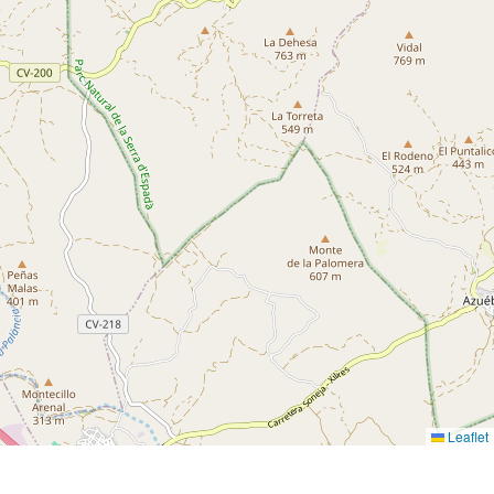
Leaflet