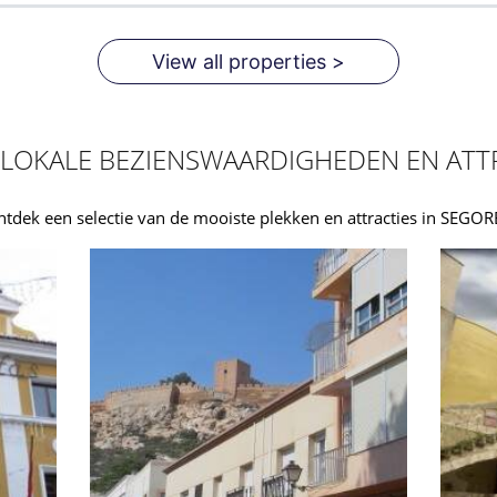
View all properties >
LOKALE BEZIENSWAARDIGHEDEN EN ATT
tdek een selectie van de mooiste plekken en attracties in SEGO