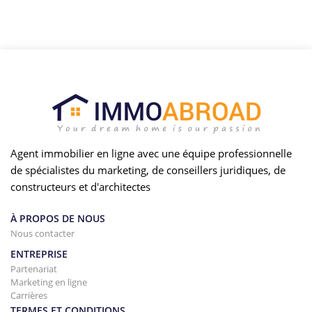
Agent immobilier en ligne avec une équipe professionnelle
de spécialistes du marketing, de conseillers juridiques, de
constructeurs et d'architectes
À PROPOS DE NOUS
Nous contacter
ENTREPRISE
Partenariat
Marketing en ligne
Carrières
TERMES ET CONDITIONS