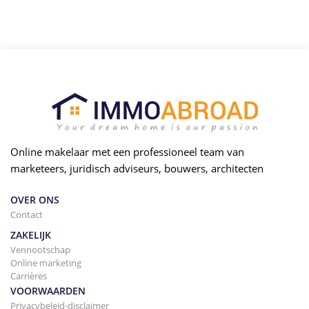
Online makelaar met een professioneel team van
marketeers, juridisch adviseurs, bouwers, architecten
OVER ONS
Contact
ZAKELIJK
Vennootschap
Online marketing
Carrières
VOORWAARDEN
Privacybeleid-disclaimer