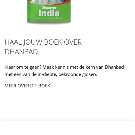
HAAL JOUW BOEK OVER
DHANBAD
Klaar om te gaan? Maak kennis met de kern van Dhanbad
met één van de in-diepte, bekroonde gidsen.
MEER OVER DIT BOEK