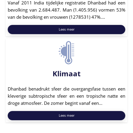
Vanaf 2011 India tijdelijke registratie Dhanbad had een
bevolking van 2.684.487. Man (1.405.956) vormen 53%
van de bevolking en vrouwen (1278531) 47%....
Lees meer
Klimaat
Dhanbad benadrukt sfeer die overgangsfase tussen een
kleverige subtropische sfeer en een tropische natte en
droge atmosfeer. De zomer begint vanaf een...
Lees meer