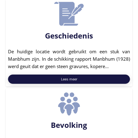
Geschiedenis
De huidige locatie wordt gebruikt om een ​​stuk van
Manbhum zijn. In de schikking rapport Manbhum (1928)
werd geuit dat er geen steen gravures, kopere...
Lees meer
Bevolking