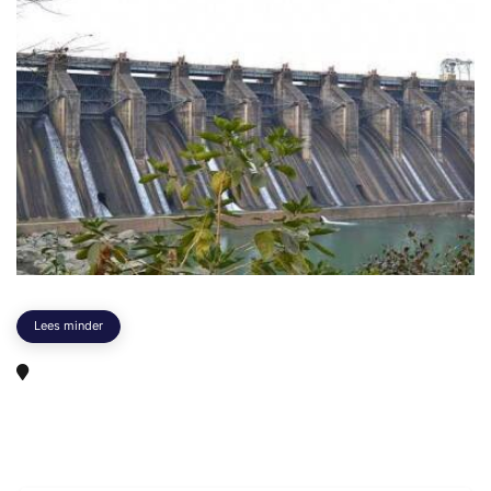
Lees minder