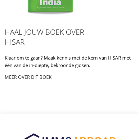
HAAL JOUW BOEK OVER
HISAR
Klaar om te gaan? Maak kennis met de kern van HISAR met
één van de in-diepte, bekroonde gidsen.
MEER OVER DIT BOEK