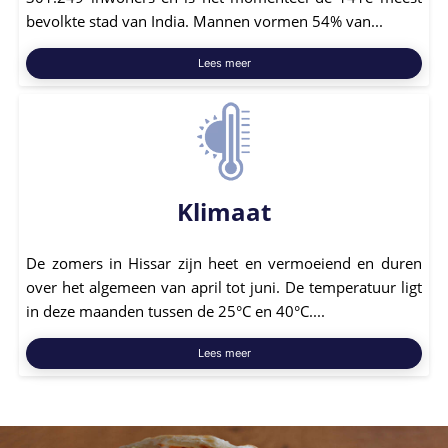
bevolkte stad van India. Mannen vormen 54% van...
Lees meer
Klimaat
De zomers in Hissar zijn heet en vermoeiend en duren
over het algemeen van april tot juni. De temperatuur ligt
in deze maanden tussen de 25°C en 40°C....
Lees meer