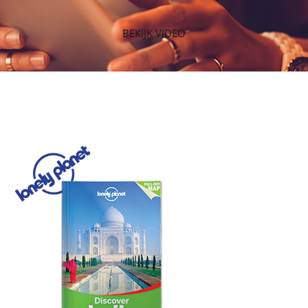
BEKIJK VIDEO