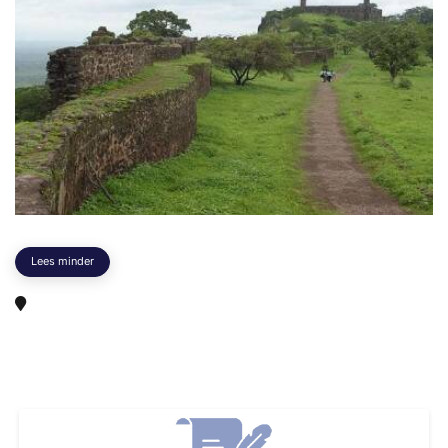
Lees minder