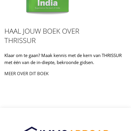
HAAL JOUW BOEK OVER
THRISSUR
Klaar om te gaan? Maak kennis met de kern van THRISSUR
met één van de in-diepte, bekroonde gidsen.
MEER OVER DIT BOEK