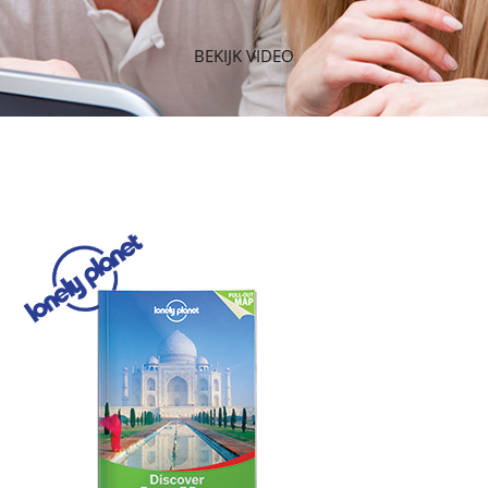
BEKIJK VIDEO