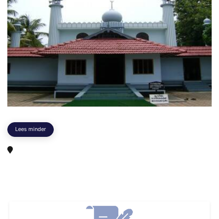
Lees minder