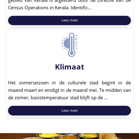
Census Operations in Kerala. Identific...
Lees meer
Klimaat
Het zomerseizoen in de culturele stad begint in de
maand maart en eindigt in de maand mei. Te midden van
de zomer, basistemperatuur stad blijft op de ...
Lees meer