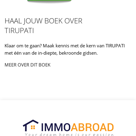
HAAL JOUW BOEK OVER
TIRUPATI
Klaar om te gaan? Maak kennis met de kern van TIRUPATI
met één van de in-diepte, bekroonde gidsen.
MEER OVER DIT BOEK