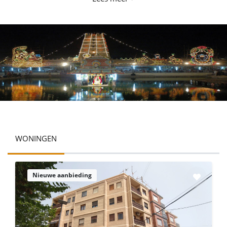
WONINGEN
Nieuwe aanbieding