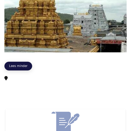
Lees minder