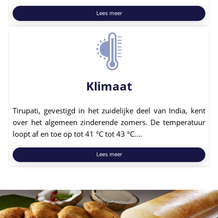
Lees meer
Klimaat
Tirupati, gevestigd in het zuidelijke deel van India, kent
over het algemeen zinderende zomers. De temperatuur
loopt af en toe op tot 41 °C tot 43 °C....
Lees meer