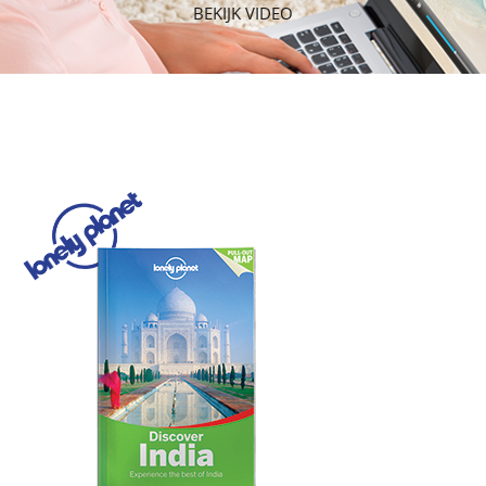
BEKIJK VIDEO