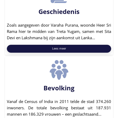
Geschiedenis
Zoals aangegeven door Varaha Purana, woonde Heer Sri
Rama hier te midden van Treta Yugam, samen met Sita
Devi en Lakshmana bij zijn aankomst uit Lanka...
Lees meer
Bevolking
Vanaf de Census of India in 2011 telde de stad 374.260
inwoners. De totale bevolking bestaat uit 187.931
mannen en 186.329 vrouwen – een geslachtsaand...