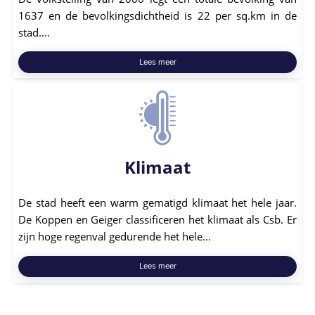
1637 en de bevolkingsdichtheid is 22 per sq.km in de
stad....
Lees meer
Klimaat
De stad heeft een warm gematigd klimaat het hele jaar.
De Koppen en Geiger classificeren het klimaat als Csb. Er
zijn hoge regenval gedurende het hele...
Lees meer