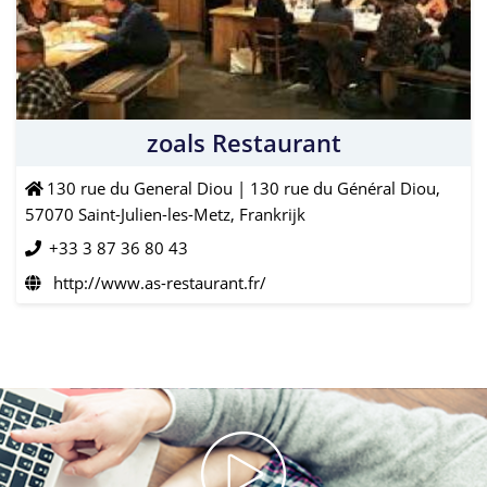
zoals Restaurant
130 rue du General Diou | 130 rue du Général Diou,
57070 Saint-Julien-les-Metz, Frankrijk
+33 3 87 36 80 43
http://www.as-restaurant.fr/