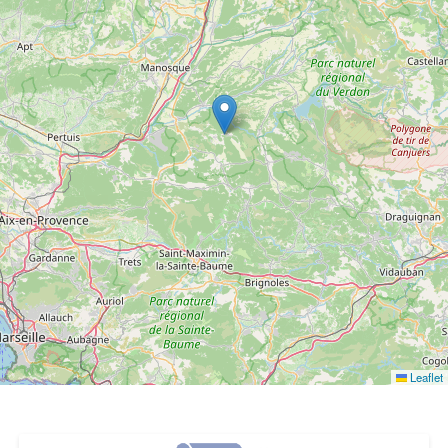
Leaflet