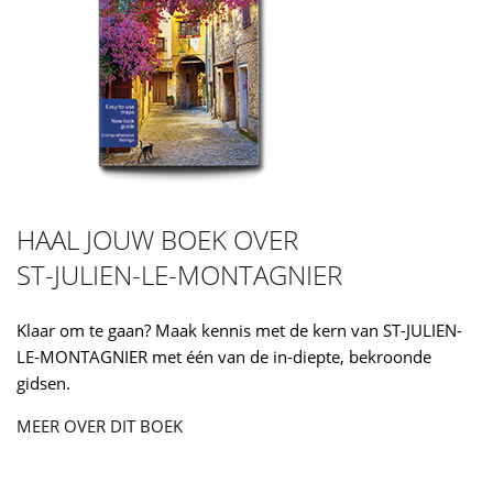
HAAL JOUW BOEK OVER
ST-JULIEN-LE-MONTAGNIER
Klaar om te gaan? Maak kennis met de kern van ST-JULIEN-
LE-MONTAGNIER met één van de in-diepte, bekroonde
gidsen.
MEER OVER DIT BOEK