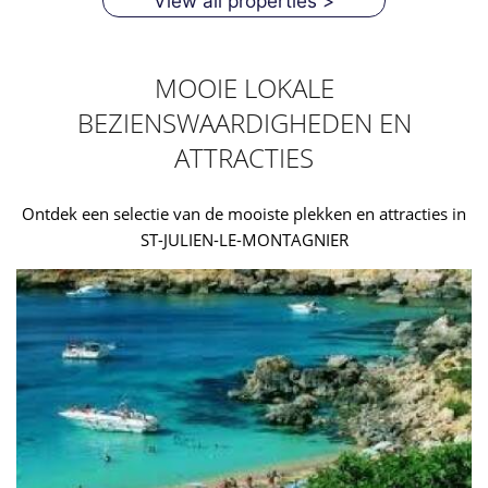
View all properties >
MOOIE LOKALE
BEZIENSWAARDIGHEDEN EN
ATTRACTIES
Ontdek een selectie van de mooiste plekken en attracties in
ST-JULIEN-LE-MONTAGNIER