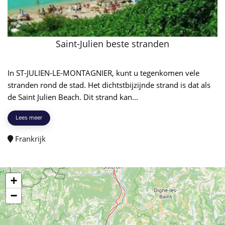
Saint-Julien beste stranden
In ST-JULIEN-LE-MONTAGNIER, kunt u tegenkomen vele
stranden rond de stad. Het dichtstbijzijnde strand is dat als
de Saint Julien Beach. Dit strand kan...
Lees meer
Frankrijk
+
−