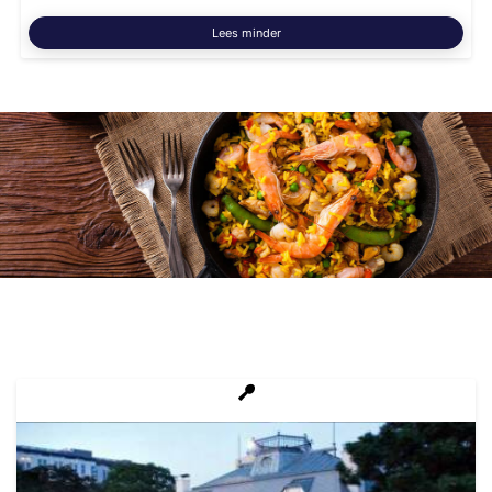
Lees minder