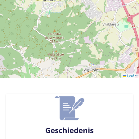
Leaflet
Geschiedenis