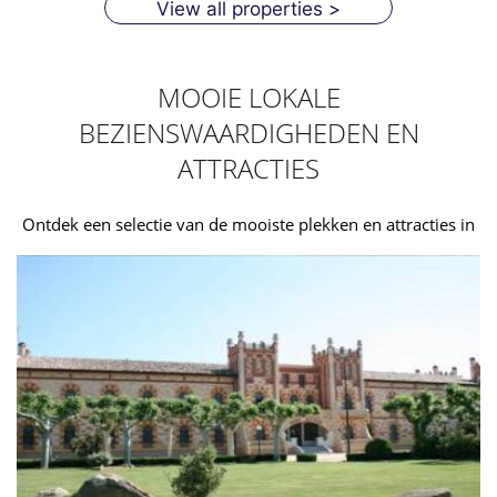
View all properties >
MOOIE LOKALE
BEZIENSWAARDIGHEDEN EN
ATTRACTIES
Ontdek een selectie van de mooiste plekken en attracties in