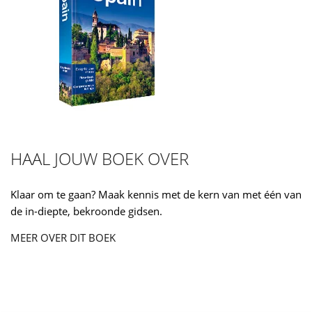
HAAL JOUW BOEK OVER
Klaar om te gaan? Maak kennis met de kern van met één van
de in-diepte, bekroonde gidsen.
MEER OVER DIT BOEK